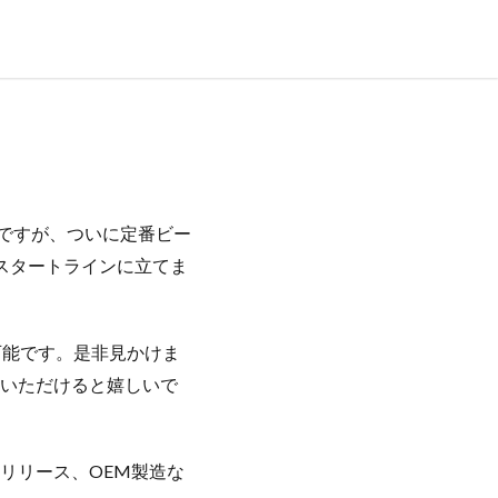
ですが、ついに定番ビー
スタートラインに立てま
可能です。是非見かけま
いただけると嬉しいで
リリース、OEM製造な