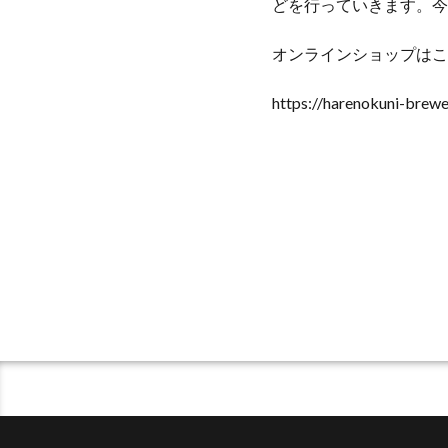
どを行っていきます。今
オンラインショップはこ
https://harenokuni-brewer