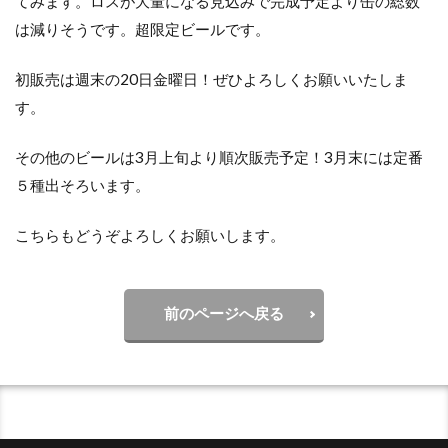
てみます。ロスが大量になる見込みで完成予定より缶の総数
は減りそうです。超限定ビールです。
初販売は週末の20日金曜日！ぜひよろしくお願いいたしま
す。
その他のビールは3月上旬より順次販売予定！3月末には定番
５種出そろいます。
こちらもどうぞよろしくお願いします。
前のページへ戻る