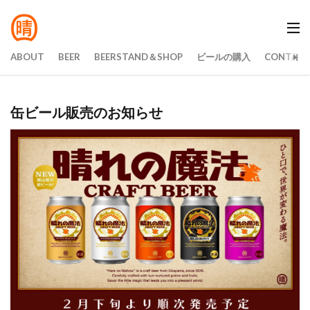
ABOUT
BEER
BEERSTAND＆SHOP
ビールの購入
CONTAC
缶ビール販売のお知らせ